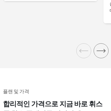
플랜 및 가격
합리적인 가격으로 지금 바로 휘스