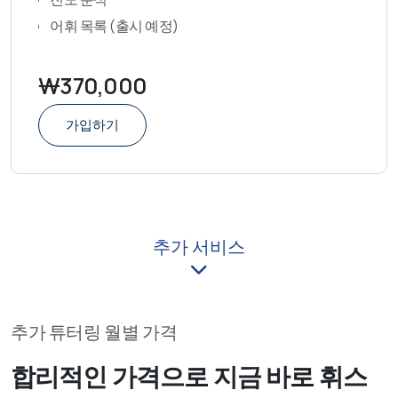
어휘 목록 (출시 예정)
₩370,000
가입하기
추가 서비스
추가 튜터링 월별 가격
합리적인 가격으로 지금 바로 휘스