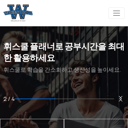
세
휘스쿨 플래너로 공부시간을 최대
한 활용하세요
휘스쿨로 학습을 간소화하고 생산성을 높이세요.
2
/
4