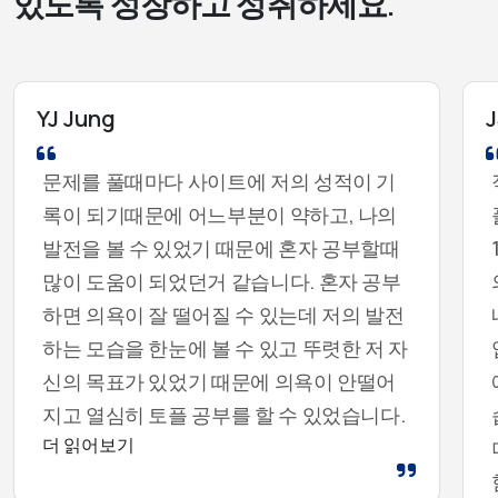
있도록 성장하고 성취하세요.
YJ Jung
J
문제를 풀때마다 사이트에 저의 성적이 기
록이 되기때문에 어느부분이 약하고, 나의
발전을 볼 수 있었기 때문에 혼자 공부할때
많이 도움이 되었던거 같습니다. 혼자 공부
하면 의욕이 잘 떨어질 수 있는데 저의 발전
하는 모습을 한눈에 볼 수 있고 뚜렷한 저 자
신의 목표가 있었기 때문에 의욕이 안떨어
지고 열심히 토플 공부를 할 수 있었습니다.
더 읽어보기