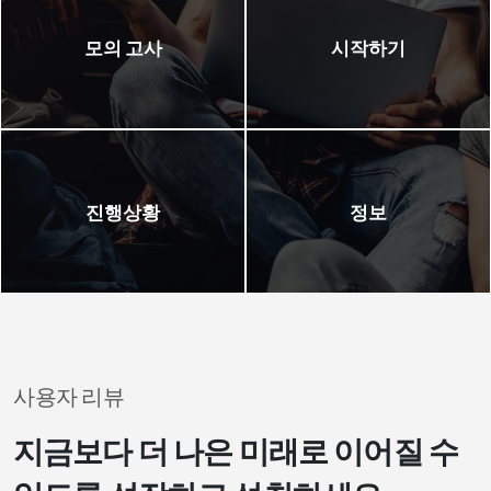
모의 고사
시작하기
진행상황
정보
사용자 리뷰
지금보다 더 나은 미래로 이어질 수