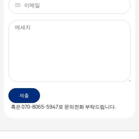
제출
혹은
070-8065-5947
로 문의전화 부탁드립니다.