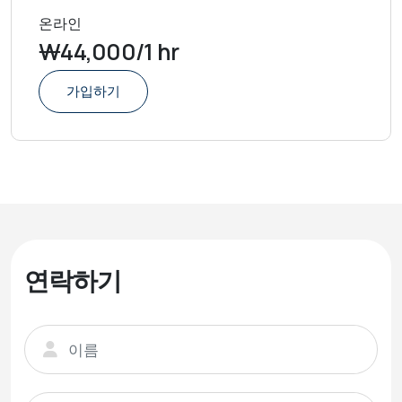
온라인
₩44,000/1 hr
가입하기
연락하기