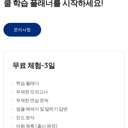
쿨 학습 플래너를 시작하세요!
문의사항
무료 체험-3일
학습 플래너
무제한 모의고사
무제한 연습 문제
샘플 에세이 및 말하기 답변
진도 분석
어휘 목록 (출시 예정)